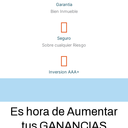
Garantia
Bien Inmueble
Seguro
Sobre cualquier Riesgo
Inversion AAA+
Es hora de Aumentar
tus GANANCIAS