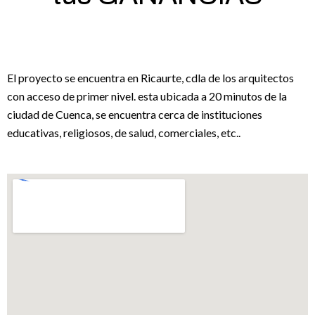
El proyecto se encuentra en Ricaurte, cdla de los arquitectos
con acceso de primer nivel. esta ubicada a 20 minutos de la
ciudad de Cuenca, se encuentra cerca de instituciones
educativas, religiosos, de salud, comerciales, etc..