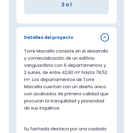
2 a 1
Detalles del proyecto
Torre Marcella consiste en el desarrollo
y comercialización de un edificio
vanguardista con 6 departamentos y
2 suites, de entre 42,90 m² hasta 78,52
m². Los departamentos de Torre
Marcella cuentan con un diseño único
con acabados de primera calidad que
procuran la tranquilidad y privacidad
de sus inquilinos.
Su fachada destaca por una cuidada