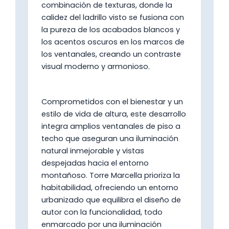
combinación de texturas, donde la
calidez del ladrillo visto se fusiona con
la pureza de los acabados blancos y
los acentos oscuros en los marcos de
los ventanales, creando un contraste
visual moderno y armonioso.
Comprometidos con el bienestar y un
estilo de vida de altura, este desarrollo
integra amplios ventanales de piso a
techo que aseguran una iluminación
natural inmejorable y vistas
despejadas hacia el entorno
montañoso. Torre Marcella prioriza la
habitabilidad, ofreciendo un entorno
urbanizado que equilibra el diseño de
autor con la funcionalidad, todo
enmarcado por una iluminación