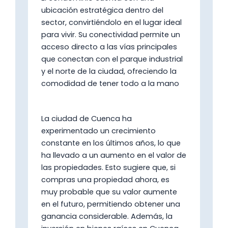
ubicación estratégica dentro del
sector, convirtiéndolo en el lugar ideal
para vivir. Su conectividad permite un
acceso directo a las vías principales
que conectan con el parque industrial
y el norte de la ciudad, ofreciendo la
comodidad de tener todo a la mano
La ciudad de Cuenca ha
experimentado un crecimiento
constante en los últimos años, lo que
ha llevado a un aumento en el valor de
las propiedades. Esto sugiere que, si
compras una propiedad ahora, es
muy probable que su valor aumente
en el futuro, permitiendo obtener una
ganancia considerable​. Además, la