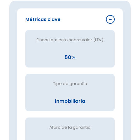
Métricas clave
Financiamiento sobre valor (LTV)
50%
Tipo de garantía
Inmobiliaria
Aforo de la garantía