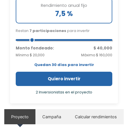
Rendimiento anual fijo
7,5 %
Restan
7 participaciones
para invertir
Monto fondeado:
$ 40,000
Mínimo $ 20,000
Máximo $ 160,000
Quedan 30 días para invertir
Quiero invertir
2 Inversionistas en el proyecto
Proyecto
Campaña
Calcular rendimientos