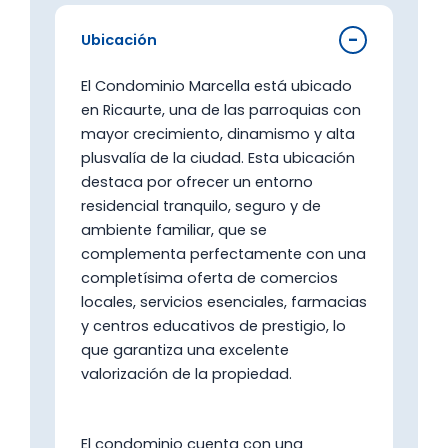
Ubicación
El Condominio Marcella está ubicado
en Ricaurte, una de las parroquias con
mayor crecimiento, dinamismo y alta
plusvalía de la ciudad. Esta ubicación
destaca por ofrecer un entorno
residencial tranquilo, seguro y de
ambiente familiar, que se
complementa perfectamente con una
completísima oferta de comercios
locales, servicios esenciales, farmacias
y centros educativos de prestigio, lo
que garantiza una excelente
valorización de la propiedad.
El condominio cuenta con una