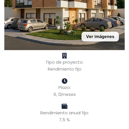
Ver imágenes
Tipo de proyecto:
Rendimiento fijo
Plazo:
6, 12meses
Rendimiento anual fijo:
7,5 %